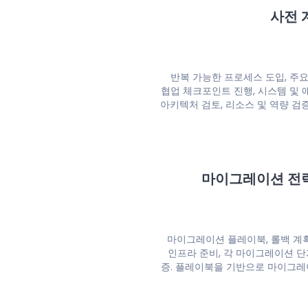
사전 
반복 가능한 프로세스 도입, 주
협업 체크포인트 진행, 시스템 및
아키텍처 검토, 리소스 및 역량 검증
마이그레이션 전
마이그레이션 플레이북, 롤백 계획,
인프라 준비, 각 마이그레이션 단
증. 플레이북을 기반으로 마이그레