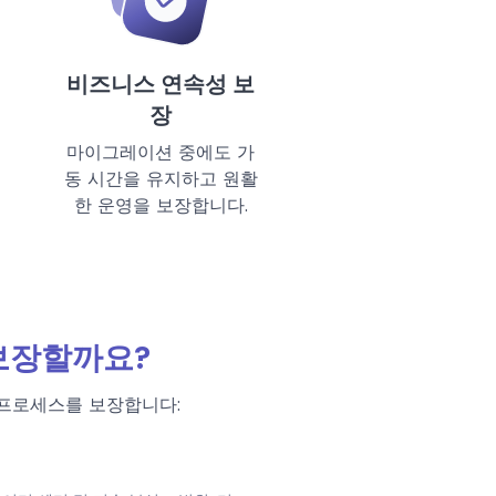
비즈니스 연속성 보
장
마이그레이션 중에도 가
동 시간을 유지하고 원활
한 운영을 보장합니다.
보장할까요?
프로세스를 보장합니다: