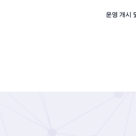
운영 개시 