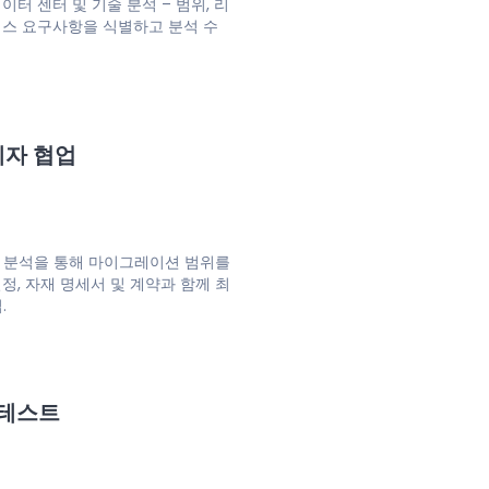
이터 센터 및 기술 분석 – 범위, 리
니스 요구사항을 식별하고 분석 수
자 협업
 분석을 통해 마이그레이션 범위를
정, 자재 명세서 및 계약과 함께 최
.
 테스트