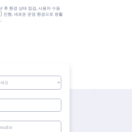
 후 환경 상태 점검, 사용자 수용
T) 진행, 새로운 운영 환경으로 원활
.