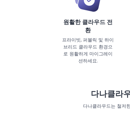
원활한 클라우드 전
환
프라이빗, 퍼블릭 및 하이
브리드 클라우드 환경으
로 원활하게 마이그레이
션하세요.
다나클라
다나클라우드는 철저한