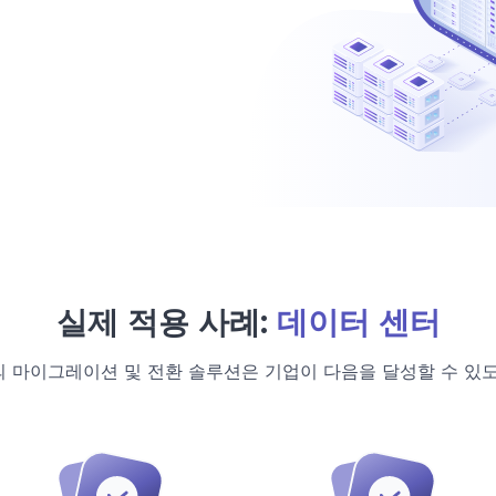
실제 적용 사례:
데이터 센터
 마이그레이션 및 전환 솔루션은 기업이 다음을 달성할 수 있도