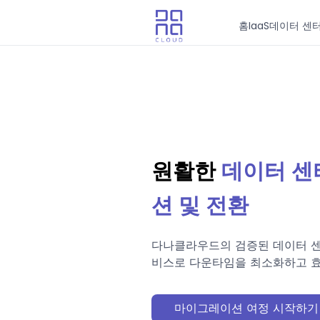
홈
IaaS
데이터 센
원활한
데이터 센
션 및 전환
다나클라우드의 검증된 데이터 센
비스로 다운타임을 최소화하고 
마이그레이션 여정 시작하기