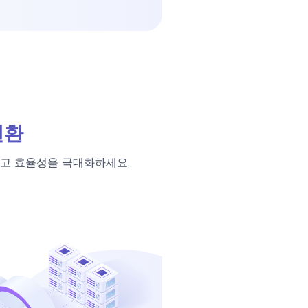
전환
고 효율성을 극대화하세요.