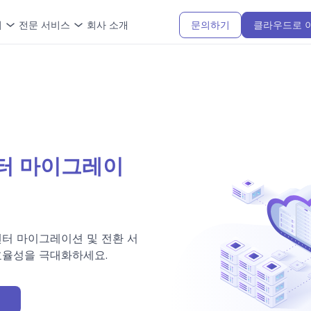
터
전문 서비스
회사 소개
문의하기
클라우드로 
터 마이그레이
터 마이그레이션 및 전환 서
효율성을 극대화하세요.