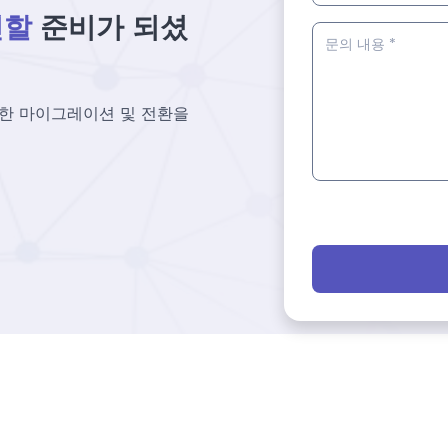
신할
준비가 되셨
한 마이그레이션 및 전환을