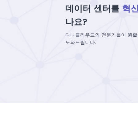
데이터 센터를
혁
나요?
다나클라우드의 전문가들이 원활
도와드립니다.