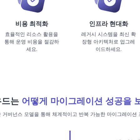
비용 최적화
인프라 현대화
효율적인 리소스 활용을
레거시 시스템을 최신 확
통해 운영 비용을 절감하
장형 아키텍처로 업그레
세요.
이드하세요.
우드는
어떻게 마이그레이션 성공을 
 거버넌스 모델을 통해 체계적이고 반복 가능한 마이그레이션 