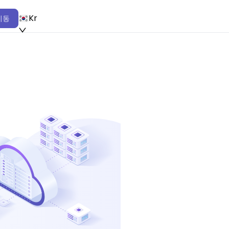
Kr
이동