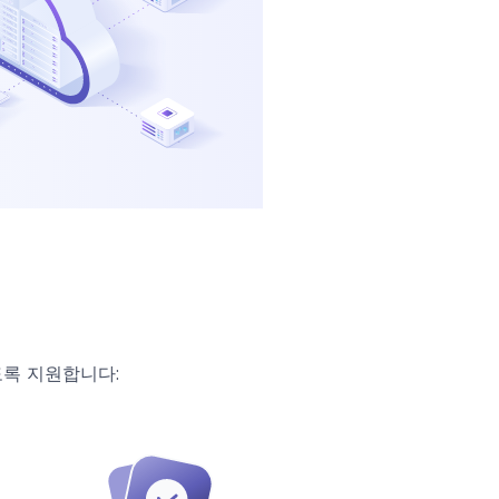
록 지원합니다: