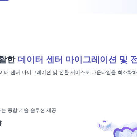
활한
데이터 센터 마이그레이션 및 
이터 센터 마이그레이션 및 전환 서비스로 다운타임을 최소화하
는 종합 기술 솔루션 제공
략